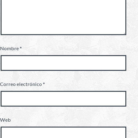
Nombre
*
Correo electrónico
*
Web