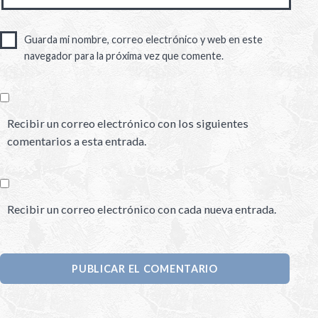
Guarda mi nombre, correo electrónico y web en este
navegador para la próxima vez que comente.
Recibir un correo electrónico con los siguientes
comentarios a esta entrada.
Recibir un correo electrónico con cada nueva entrada.