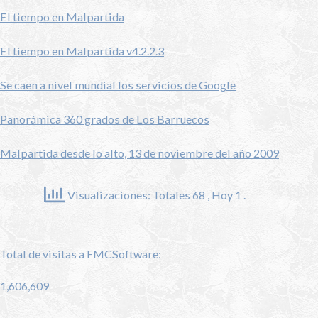
El tiempo en Malpartida
El tiempo en Malpartida v4.2.2.3
Se caen a nivel mundial los servicios de Google
Panorámica 360 grados de Los Barruecos
Malpartida desde lo alto, 13 de noviembre del año 2009
Visualizaciones: Totales 68
, Hoy 1 .
Total de visitas a FMCSoftware:
1,606,609