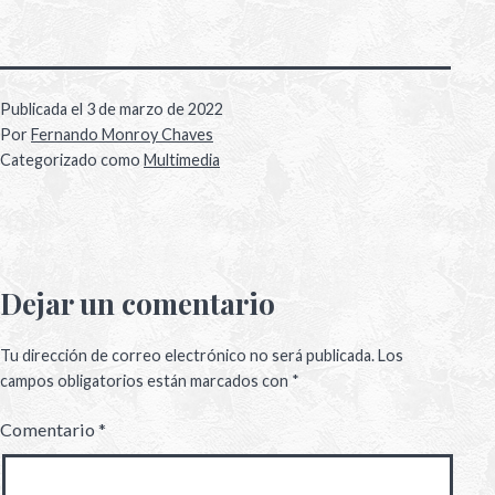
Publicada el
3 de marzo de 2022
Por
Fernando Monroy Chaves
Categorizado como
Multimedia
Dejar un comentario
Tu dirección de correo electrónico no será publicada.
Los
campos obligatorios están marcados con
*
Comentario
*