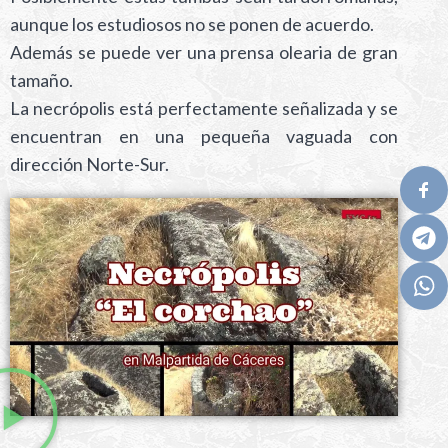
aunque los estudiosos no se ponen de acuerdo.
Además se puede ver una prensa olearia de gran
tamaño.
La necrópolis está perfectamente señalizada y se
encuentran en una pequeña vaguada con
dirección Norte-Sur.