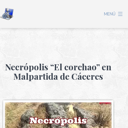
MENÚ
Necrópolis “El corchao” en
Malpartida de Cáceres