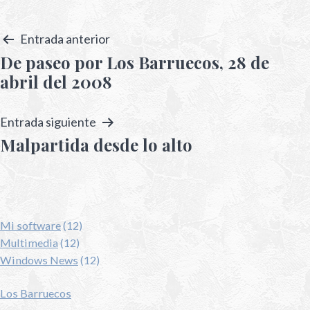
Entrada anterior
De paseo por Los Barruecos, 28 de
abril del 2008
Entrada siguiente
Malpartida desde lo alto
Mi software
(12)
Multimedia
(12)
Windows News
(12)
Los Barruecos