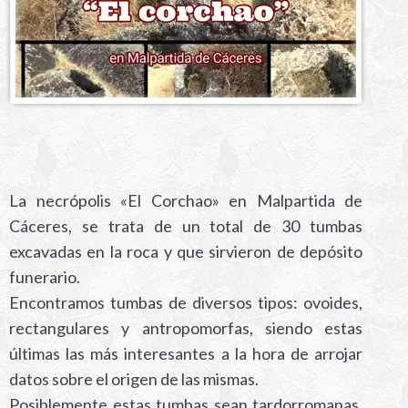
La necrópolis «El Corchao» en Malpartida de
Cáceres, se trata de un total de 30 tumbas
excavadas en la roca y que sirvieron de depósito
funerario.
Encontramos tumbas de diversos tipos: ovoides,
rectangulares y antropomorfas, siendo estas
últimas las más interesantes a la hora de arrojar
datos sobre el origen de las mismas.
Posiblemente estas tumbas sean tardorromanas,