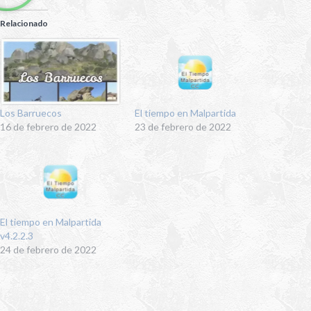
Relacionado
Los Barruecos
El tiempo en Malpartida
16 de febrero de 2022
23 de febrero de 2022
El tiempo en Malpartida
v4.2.2.3
24 de febrero de 2022