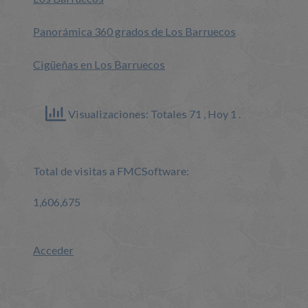
Panorámica 360 grados de Los Barruecos
Cigüeñas en Los Barruecos
Visualizaciones: Totales 71
, Hoy 1 .
Total de visitas a FMCSoftware:
1,606,675
Acceder