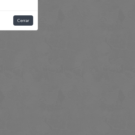
Cerrar