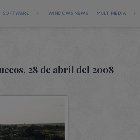
I SOFTWARE
WINDOWS NEWS
MULTIMEDIA
ecos, 28 de abril del 2008