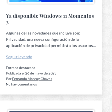
Ya disponible Windows 11 Momentos
3
Algunas de las novedades que incluye son:
Privacidad: una nueva configuración de la
aplicación de privacidad permitirá a los usuarios…
Seguir leyendo
Entrada destacada
Publicada el
26 de mayo de 2023
Por
Fernando Monroy Chaves
No hay comentarios