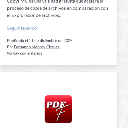
CopyFMC es una utilidad gratuita que acelera el
proceso de copia de archivos en comparación con
el Explorador de archivos…
Seguir leyendo
Publicada el
11 de diciembre de 2025
Por
Fernando Monroy Chaves
No hay comentarios