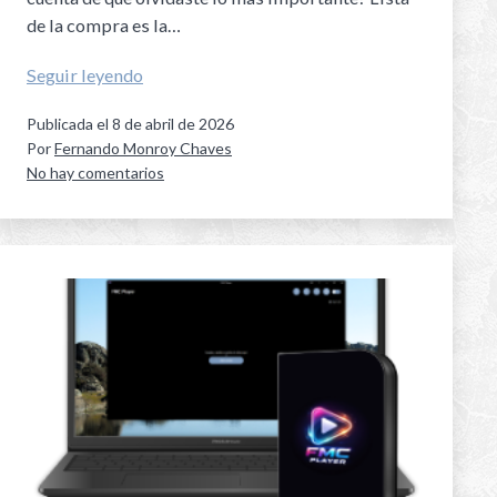
de la compra es la…
Seguir leyendo
Publicada el
8 de abril de 2026
Por
Fernando Monroy Chaves
No hay comentarios