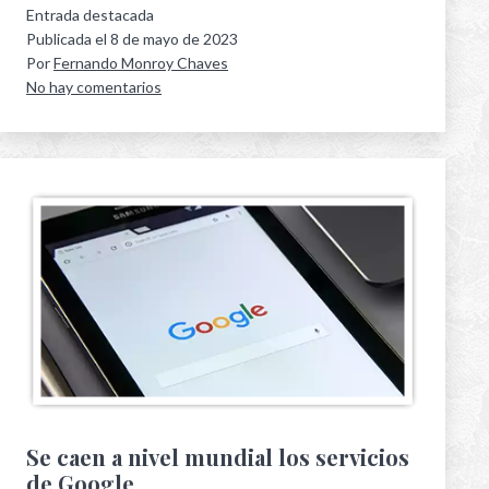
Entrada destacada
Publicada el
8 de mayo de 2023
Por
Fernando Monroy Chaves
No hay comentarios
Se caen a nivel mundial los servicios
de Google