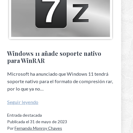
Windows 11 añade soporte nativo
para WinRAR
Microsoft ha anunciado que Windows 11 tendrá
soporte nativo para el formato de compresión rar,
por lo que ya no…
Seguir leyendo
Entrada destacada
Publicada el
31 de mayo de 2023
Por
Fernando Monroy Chaves