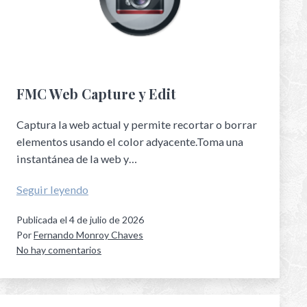
FMC Web Capture y Edit
Captura la web actual y permite recortar o borrar
elementos usando el color adyacente.Toma una
instantánea de la web y…
Seguir leyendo
Publicada el
4 de julio de 2026
Por
Fernando Monroy Chaves
No hay comentarios