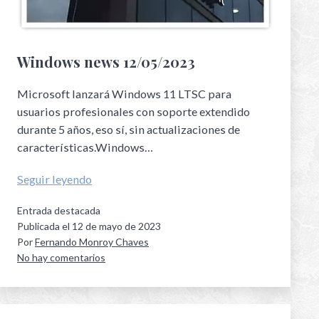
Windows news 12/05/2023
Microsoft lanzará Windows 11 LTSC para
usuarios profesionales con soporte extendido
durante 5 años, eso sí, sin actualizaciones de
características.Windows…
Seguir leyendo
Entrada destacada
Publicada el
12 de mayo de 2023
Por
Fernando Monroy Chaves
No hay comentarios