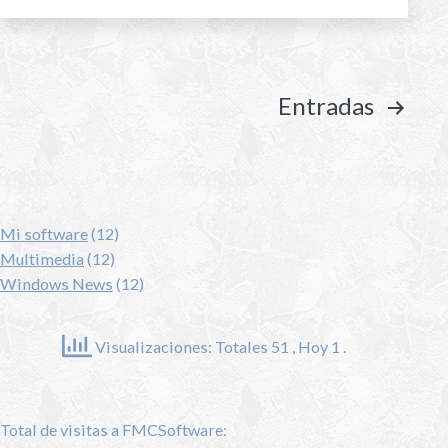
Entradas
Mi software
(12)
Multimedia
(12)
Windows News
(12)
Visualizaciones: Totales 51
, Hoy 1 .
Total de visitas a FMCSoftware: