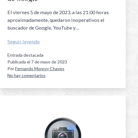
El viernes 5 de mayo de 2023, a las 21:00 horas
aproximadamente, quedaron inoperativos el
buscador de Google, YouTube y…
Seguir leyendo
Entrada destacada
Publicada el
7 de mayo de 2023
Por
Fernando Monroy Chaves
No hay comentarios