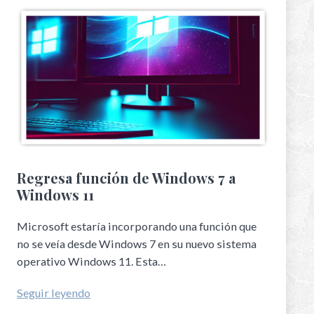
Regresa función de Windows 7 a
Windows 11
Microsoft estaría incorporando una función que
no se veía desde Windows 7 en su nuevo sistema
operativo Windows 11. Esta…
Seguir leyendo