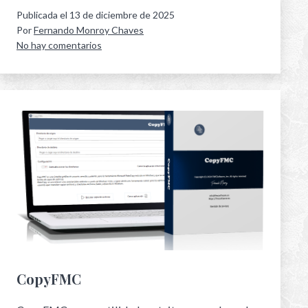
Publicada el
13 de diciembre de 2025
Por
Fernando Monroy Chaves
No hay comentarios
CopyFMC