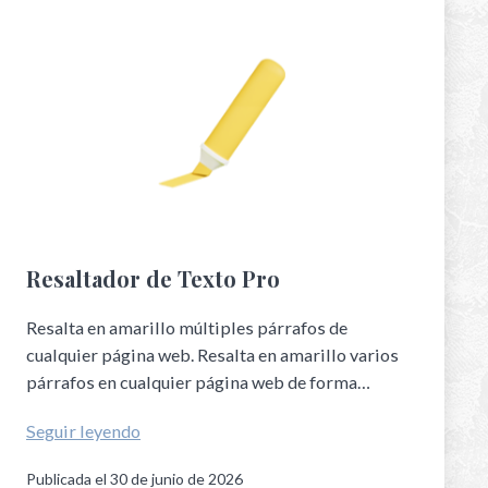
Resaltador de Texto Pro
Resalta en amarillo múltiples párrafos de
cualquier página web. Resalta en amarillo varios
párrafos en cualquier página web de forma…
Seguir leyendo
Publicada el
30 de junio de 2026