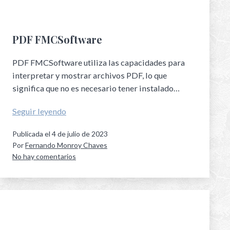
PDF FMCSoftware
PDF FMCSoftware utiliza las capacidades para
interpretar y mostrar archivos PDF, lo que
significa que no es necesario tener instalado…
Seguir leyendo
Publicada el
4 de julio de 2023
Por
Fernando Monroy Chaves
No hay comentarios