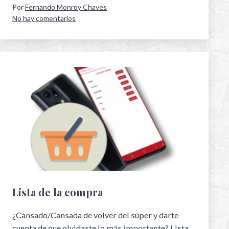
Por
Fernando Monroy Chaves
No hay comentarios
Lista de la compra
¿Cansado/Cansada de volver del súper y darte
cuenta de que olvidaste lo más importante? Lista