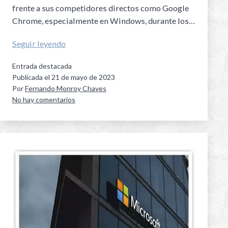
frente a sus competidores directos como Google
Chrome, especialmente en Windows, durante los…
Seguir leyendo
Entrada destacada
Publicada el
21 de mayo de 2023
Por
Fernando Monroy Chaves
No hay comentarios