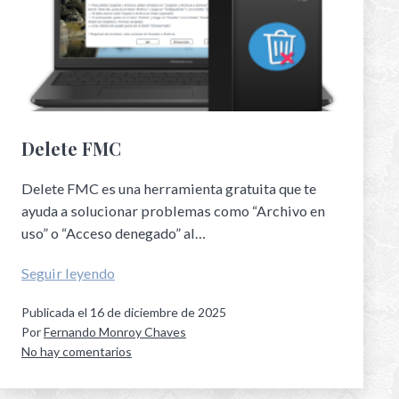
Delete FMC
Delete FMC es una herramienta gratuita que te
ayuda a solucionar problemas como “Archivo en
uso” o “Acceso denegado” al…
Seguir leyendo
Publicada el
16 de diciembre de 2025
Por
Fernando Monroy Chaves
No hay comentarios