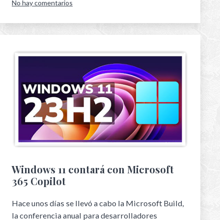
No hay comentarios
Windows 11 contará con Microsoft
365 Copilot
Hace unos días se llevó a cabo la Microsoft Build,
la conferencia anual para desarrolladores