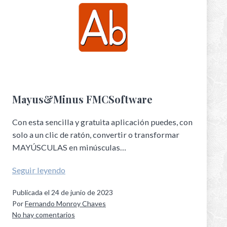
Mayus&Minus FMCSoftware
Con esta sencilla y gratuita aplicación puedes, con
solo a un clic de ratón, convertir o transformar
MAYÚSCULAS en minúsculas…
Seguir leyendo
Publicada el
24 de junio de 2023
Por
Fernando Monroy Chaves
No hay comentarios