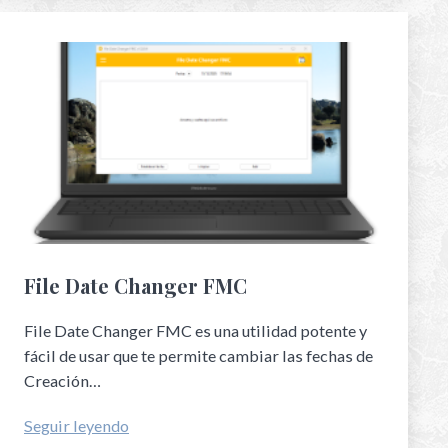
File Date Changer FMC
File Date Changer FMC es una utilidad potente y
fácil de usar que te permite cambiar las fechas de
Creación…
Seguir leyendo