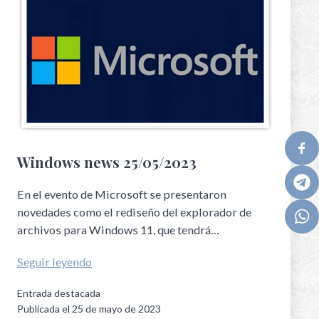
Windows news 25/05/2023
En el evento de Microsoft se presentaron
novedades como el rediseño del explorador de
archivos para Windows 11, que tendrá…
Seguir leyendo
Entrada destacada
Publicada el
25 de mayo de 2023