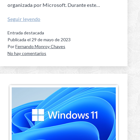
organizada por Microsoft. Durante este…
Seguir leyendo
Entrada destacada
Publicada el
29 de mayo de 2023
Por
Fernando Monroy Chaves
No hay comentarios