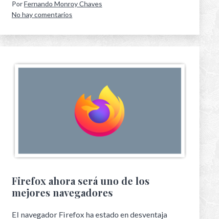
Por
Fernando Monroy Chaves
No hay comentarios
Firefox ahora será uno de los
mejores navegadores
El navegador Firefox ha estado en desventaja