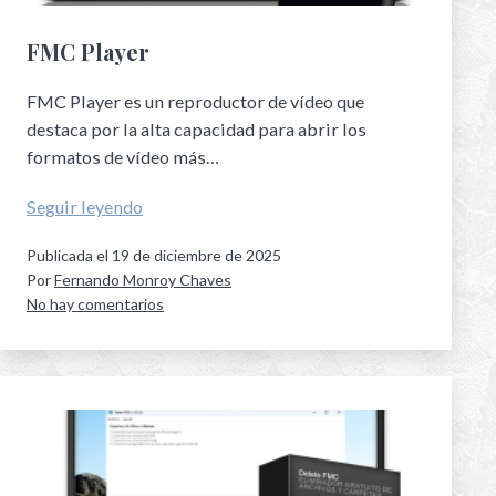
FMC Player
FMC Player es un reproductor de vídeo que
destaca por la alta capacidad para abrir los
formatos de vídeo más…
Seguir leyendo
Publicada el
19 de diciembre de 2025
Por
Fernando Monroy Chaves
No hay comentarios