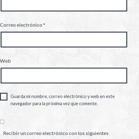
Correo electrónico
*
Web
Guarda mi nombre, correo electrónico y web en este
navegador para la próxima vez que comente.
Recibir un correo electrónico con los siguientes