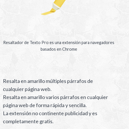
Resaltador de Texto Pro es una extensión para navegadores
basados en Chrome
Resalta en amarillo múltiples párrafos de
cualquier página web.
Resalta en amarillo varios párrafos en cualquier
página web de forma rápida y sencilla.
La extensión no continente publicidad y es
completamente gratis.