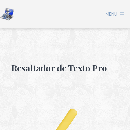
MENÚ
Resaltador de Texto Pro