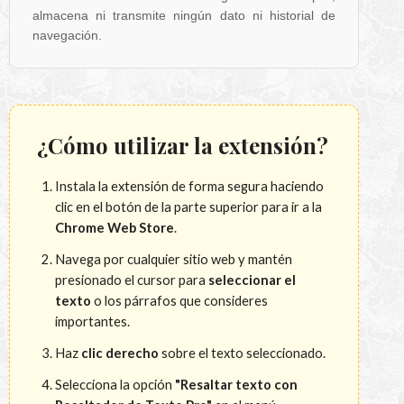
almacena ni transmite ningún dato ni historial de
navegación.
¿Cómo utilizar la extensión?
Instala la extensión de forma segura haciendo
clic en el botón de la parte superior para ir a la
Chrome Web Store
.
Navega por cualquier sitio web y mantén
presionado el cursor para
seleccionar el
texto
o los párrafos que consideres
importantes.
Haz
clic derecho
sobre el texto seleccionado.
Selecciona la opción
"Resaltar texto con