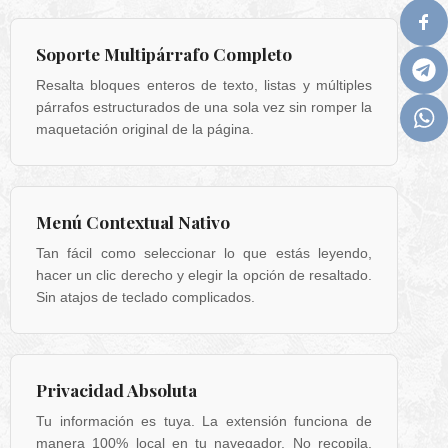
Soporte Multipárrafo Completo
Resalta bloques enteros de texto, listas y múltiples
párrafos estructurados de una sola vez sin romper la
maquetación original de la página.
Menú Contextual Nativo
Tan fácil como seleccionar lo que estás leyendo,
hacer un clic derecho y elegir la opción de resaltado.
Sin atajos de teclado complicados.
Privacidad Absoluta
Tu información es tuya. La extensión funciona de
manera 100% local en tu navegador. No recopila,