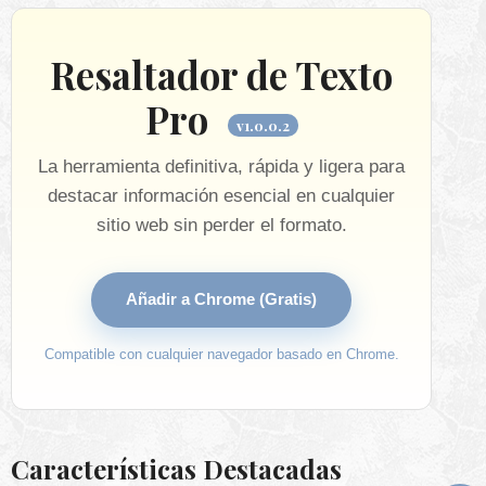
Resaltador de Texto
Pro
v1.0.0.2
La herramienta definitiva, rápida y ligera para
destacar información esencial en cualquier
sitio web sin perder el formato.
Añadir a Chrome (Gratis)
Compatible con cualquier navegador basado en Chrome.
Características Destacadas