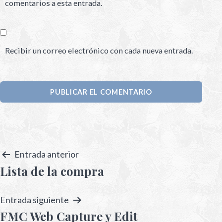
comentarios a esta entrada.
Recibir un correo electrónico con cada nueva entrada.
Entrada anterior
Lista de la compra
Entrada siguiente
FMC Web Capture y Edit