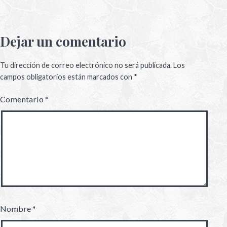
Dejar un comentario
Tu dirección de correo electrónico no será publicada.
Los
campos obligatorios están marcados con
*
Comentario
*
Nombre
*