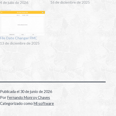
16 de diciembre de 2025
4 de julio de 2026
File Date Changer FMC
13 de diciembre de 2025
Publicada el
30 de junio de 2026
Por
Fernando Monroy Chaves
Categorizado como
Mi software