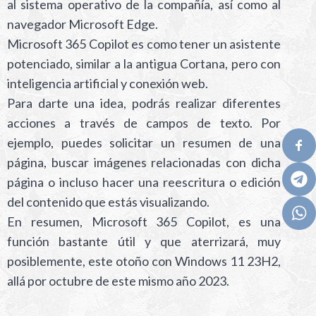
al sistema operativo de la compañía, así como al
navegador Microsoft Edge.
Microsoft 365 Copilot es como tener un asistente
potenciado, similar a la antigua Cortana, pero con
inteligencia artificial y conexión web.
Para darte una idea, podrás realizar diferentes
acciones a través de campos de texto. Por
ejemplo, puedes solicitar un resumen de una
página, buscar imágenes relacionadas con dicha
página o incluso hacer una reescritura o edición
del contenido que estás visualizando.
En resumen, Microsoft 365 Copilot, es una
función bastante útil y que aterrizará, muy
posiblemente, este otoño con Windows 11 23H2,
allá por octubre de este mismo año 2023.