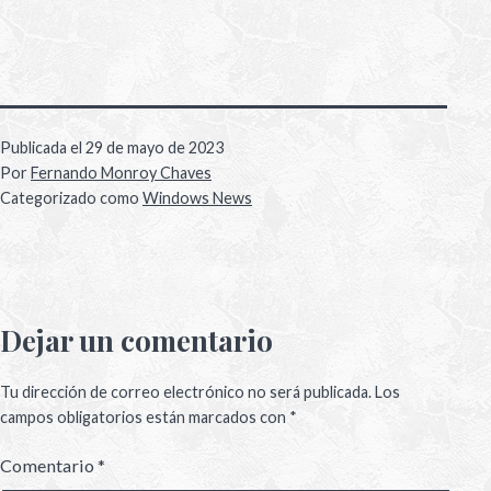
Publicada el
29 de mayo de 2023
Por
Fernando Monroy Chaves
Categorizado como
Windows News
Dejar un comentario
Tu dirección de correo electrónico no será publicada.
Los
campos obligatorios están marcados con
*
Comentario
*