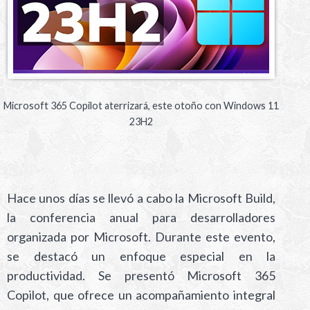
Microsoft 365 Copilot aterrizará, este otoño con Windows 11
23H2
Hace unos días se llevó a cabo la Microsoft Build,
la conferencia anual para desarrolladores
organizada por Microsoft. Durante este evento,
se destacó un enfoque especial en la
productividad. Se presentó Microsoft 365
Copilot, que ofrece un acompañamiento integral