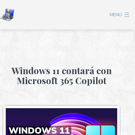
MENÚ
Windows 11 contará con
Microsoft 365 Copilot