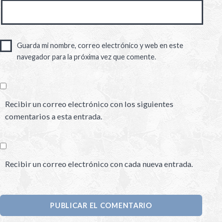
Guarda mi nombre, correo electrónico y web en este
navegador para la próxima vez que comente.
Recibir un correo electrónico con los siguientes
comentarios a esta entrada.
Recibir un correo electrónico con cada nueva entrada.