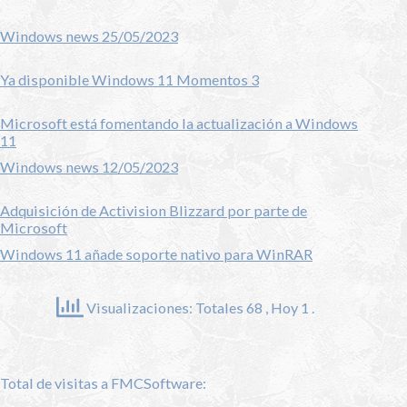
Windows news 25/05/2023
Ya disponible Windows 11 Momentos 3
Microsoft está fomentando la actualización a Windows
11
Windows news 12/05/2023
Adquisición de Activision Blizzard por parte de
Microsoft
Windows 11 añade soporte nativo para WinRAR
Visualizaciones: Totales 68
, Hoy 1 .
Total de visitas a FMCSoftware: