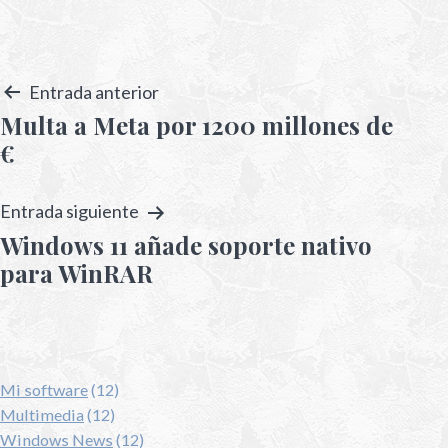
Entrada anterior
Multa a Meta por 1200 millones de
€
Entrada siguiente
Windows 11 añade soporte nativo
para WinRAR
Mi software
(12)
Multimedia
(12)
Windows News
(12)