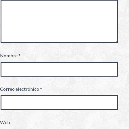
Nombre
*
Correo electrónico
*
Web