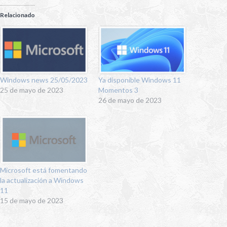
Relacionado
Windows news 25/05/2023
Ya disponible Windows 11
25 de mayo de 2023
Momentos 3
26 de mayo de 2023
Microsoft está fomentando
la actualización a Windows
11
15 de mayo de 2023