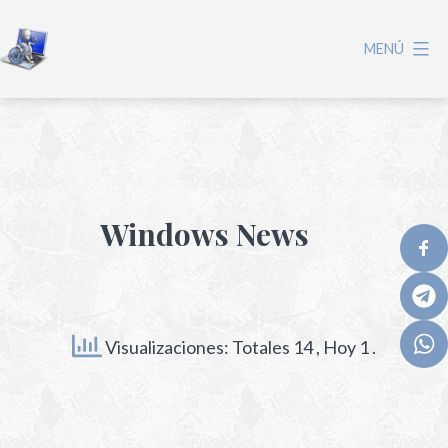
MENÚ
Windows News
Visualizaciones: Totales 14
, Hoy 1 .