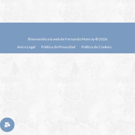
Bienvenido a la web de Fernando Monroy © 2026
Aviso Legal
Política de Privacidad
Política de Cookies